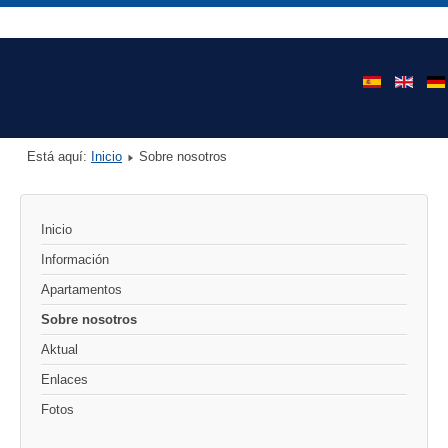
Está aquí:
Inicio
Sobre nosotros
Inicio
Información
Apartamentos
Sobre nosotros
Aktual
Enlaces
Fotos